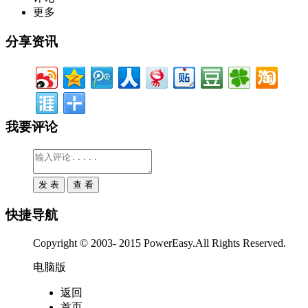
更多
分享资讯
我要评论
快捷导航
Copyright © 2003- 2015 PowerEasy.All Rights Reserved.
电脑版
返回
首页