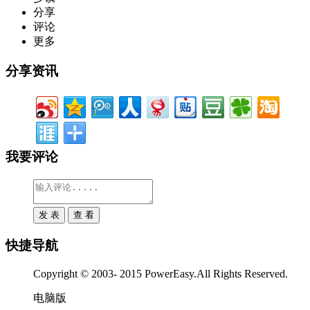
分享
评论
更多
分享资讯
我要评论
快捷导航
Copyright © 2003- 2015 PowerEasy.All Rights Reserved.
电脑版