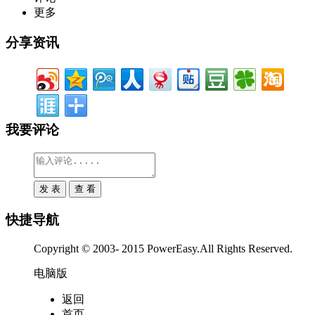
更多
分享资讯
我要评论
快捷导航
Copyright © 2003- 2015 PowerEasy.All Rights Reserved.
电脑版
返回
首页