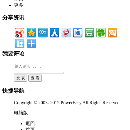
更多
分享资讯
我要评论
快捷导航
Copyright © 2003- 2015 PowerEasy.All Rights Reserved.
电脑版
返回
首页