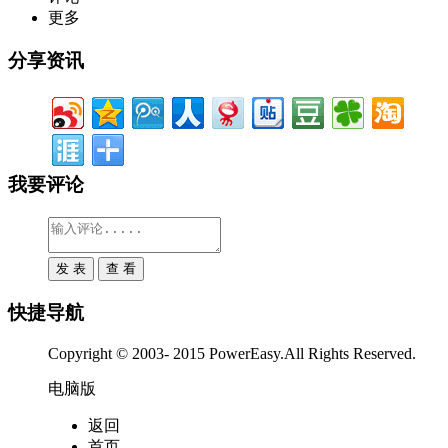
更多
分享资讯
我要评论
快捷导航
Copyright © 2003- 2015 PowerEasy.All Rights Reserved.
电脑版
返回
首页