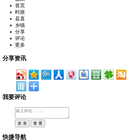
首页
时政
县直
乡镇
分享
评论
更多
分享资讯
我要评论
快捷导航