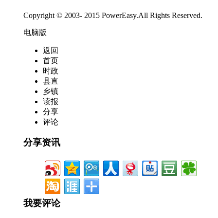
Copyright © 2003- 2015 PowerEasy.All Rights Reserved.
电脑版
返回
首页
时政
县直
乡镇
读报
分享
评论
分享资讯
我要评论