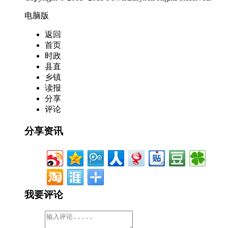
电脑版
返回
首页
时政
县直
乡镇
读报
分享
评论
分享资讯
我要评论