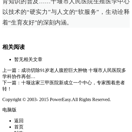
育知识的普及……十堰市人民医院生殖医学中心
以技术的“硬实力”与人文的“软服务”，生动诠释
着“生育友好”的深刻内涵。
相关阅读
暂无相关文章
上一篇：
成功切除91岁老人腹腔巨大肿物 十堰市人民医院多
学科协作再创…
下一篇：
十堰这家三甲医院新成立一个中心，专家围着患者
转！
Copyright © 2003- 2015 PowerEasy.All Rights Reserved.
电脑版
返回
首页