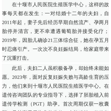
在十堰市人民医院生殖医学中心，这样的故
事每天都在发生：一对结婚十二年的夫妇，自
2011年起，妻子先后经历早期自然流产、孕两月
胎停并清宫，更不幸遭遇葡萄胎并接受化疗；
2019年，因胎儿确诊21三体综合征，她在孕五月
时忍痛引产。一次次不良妊娠结局，给家庭带来
了沉重打击。
此后，夫妇二人虽积极备孕，却始终未能如
愿。2023年，面对反复妊娠失败与高龄生育的压
力，他们来到十堰市人民医院生殖医学中心。在
遗传咨询团队的专业指导下，选择了胚胎植入前
遗传学检测（PGT）助孕。首次周期仅获一枚囊