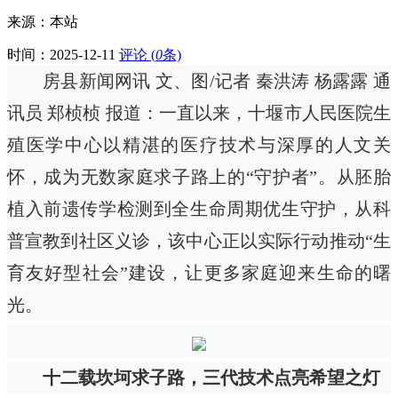
来源：本站
时间：
2025-12-11
评论 (
0
条)
房县新闻网讯 文、图/记者 秦洪涛 杨露露 通
讯员 郑桢桢 报道：一直以来，十堰市人民医院生
殖医学中心以精湛的医疗技术与深厚的人文关
怀，成为无数家庭求子路上的“守护者”。从胚胎
植入前遗传学检测到全生命周期优生守护，从科
普宣教到社区义诊，该中心正以实际行动推动“生
育友好型社会”建设，让更多家庭迎来生命的曙
光。
十二载坎坷求子路，三代技术点亮希望之灯