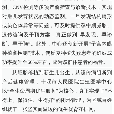
测、CNV检测等多项产前筛查与诊断技术，实现
对胎儿发育状况的动态监测。一旦发现结构畸形
或染色体异常等问题，可及时提供孕中期减胎、
遗传咨询及干预方案，真正做到“早发现、早诊
断、早干预”。此外，中心还创新开展“子宫内膜
种植窗检测”技术，使反复种植失败患者的妊娠成
功率提升至60%左右，成为该群体患者的福音。
从胚胎移植到新生儿出生，从遗传病阻断到
产后健康管理，十堰市人民医院生殖医学中心
以“全生命周期优生服务”为核心，真正实现了“怀
得上、保得住、生得好”的闭环管理，为区域百姓
织就了一张坚实而温暖的优生优育守护网。