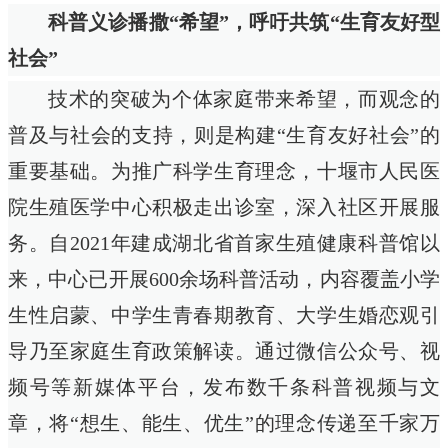
科普义诊播撒“希望”，呼吁共筑“生育友好型
社会
”
技术的突破为个体家庭带来希望，而观念的
普及与社会的支持，则是构建“生育友好社会”的
重要基础。为推广科学生育理念，十堰市人民医
院生殖医学中心积极走出诊室，深入社区开展服
务。自2021年建成湖北省首家生殖健康科普馆以
来，中心已开展600余场科普活动，内容覆盖小学
生性启蒙、中学生青春期教育、大学生婚恋观引
导乃至家庭生育政策解读。通过微信公众号、视
频号等新媒体平台，发布数千条科普视频与文
章，将“想生、能生、优生”的理念传递至千家万