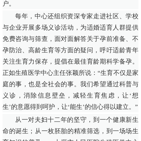
户。
每年，中心还组织资深专家走进社区、学校
与企业开展多场义诊活动，为适婚适育人群提供
免费咨询与筛查，面对面解答关于孕前准备、不
孕防治、高龄生育等方面的疑问，呼吁适龄青年
关注生育力保存，提倡在最佳育龄期科学备孕。
正如生殖医学中心主任张颖所说：“生育不仅是家
庭的事，也是全社会的事。我们希望通过科普与
义诊，消除信息壁垒，减轻生育焦虑，让‘想
生’的意愿得到呵护，让‘能生’的信心得以建立。”
从一对夫妇十二年的坚守，到一个健康新生
命的诞生；从一枚胚胎的精准筛选，到一场场生