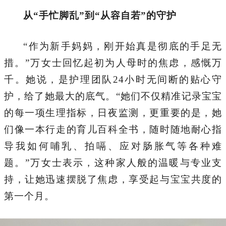
从“手忙脚乱”到“从容自若”的守护
“作为新手妈妈，刚开始真是彻底的手足无
措。”万女士回忆起初为人母时的焦虑，感慨万
千。她说，是护理团队24小时无间断的贴心守
护，给了她最大的底气。“她们不仅精准记录宝宝
的每一项生理指标，日夜监测，更重要的是，她
们像一本行走的育儿百科全书，随时随地耐心指
导我如何哺乳、拍嗝、应对肠胀气等各种难
题。”万女士表示，这种家人般的温暖与专业支
持，让她迅速摆脱了焦虑，享受起与宝宝共度的
第一个月。