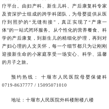
疗平台。由妇产科、新生儿科、产后康复科专家
及资深护士组成的跨学科团队，为母婴提供从医
疗到照护的“无缝衔接”，真正实现了“产康一
体”的一站式闭环服务。从个性化的营养餐食、科
学的产后康复，到新生儿的精细化护理，再到对
产妇心理的人文关怀，每一个细节都只为让刚刚
迎接新生命的小家庭享受一场安心、科学、温馨
的月子之旅。
预约热线： 十堰市人民医院母婴保健科
0719-8637777 / 15095071010
地址：十堰市人民医院外科楼附楼八楼