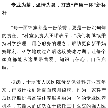
专业为基，温情为翼，打造“产康一体”新标
杆
“每一面锦旗都是一份荣誉，更是一份沉甸甸
的责任。”科室负责人王珺表示，“我们将继续秉
持科学护理、用心服务的理念，帮助更多新手妈
妈顺利、科学地度过产后这段关键时期，让每个
家庭都能从这里带着爱、知识与信心，自信启
航。”
据悉，十堰市人民医院母婴保健科开业五年
来，已累计收到近百面感谢锦旗。作为一家将产
后医疗照护与高端休养服务融为一体的专业医养
机构，其最大的优势在于依托三甲医院的强大医