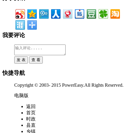
我要评论
快捷导航
Copyright © 2003- 2015 PowerEasy.All Rights Reserved.
电脑版
返回
首页
时政
县直
乡镇