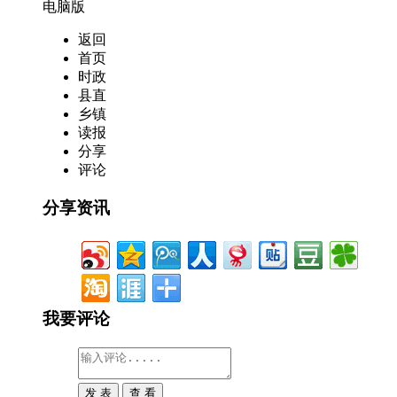
电脑版
返回
首页
时政
县直
乡镇
读报
分享
评论
分享资讯
我要评论