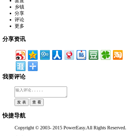
县直
乡镇
分享
评论
更多
分享资讯
我要评论
快捷导航
Copyright © 2003- 2015 PowerEasy.All Rights Reserved.