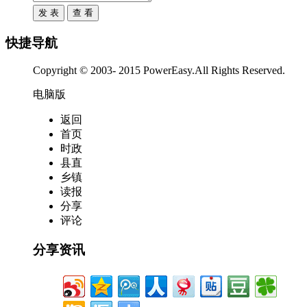
快捷导航
Copyright © 2003- 2015 PowerEasy.All Rights Reserved.
电脑版
返回
首页
时政
县直
乡镇
读报
分享
评论
分享资讯