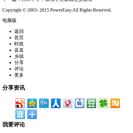
Copyright © 2003- 2015 PowerEasy.All Rights Reserved.
电脑版
返回
首页
时政
县直
乡镇
分享
评论
更多
分享资讯
我要评论