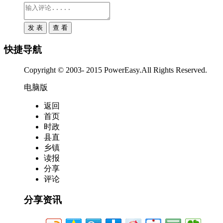
快捷导航
Copyright © 2003- 2015 PowerEasy.All Rights Reserved.
电脑版
返回
首页
时政
县直
乡镇
读报
分享
评论
分享资讯