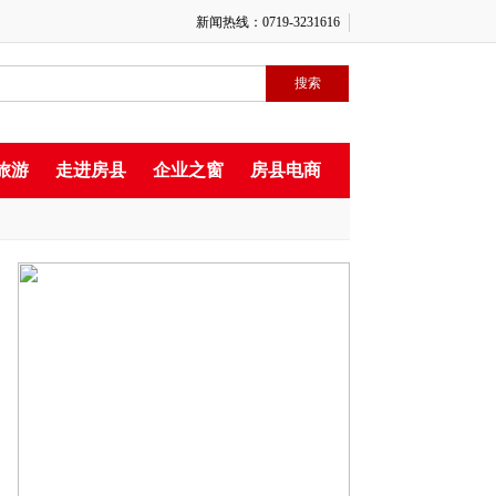
新闻热线：0719-3231616
旅游
走进房县
企业之窗
房县电商