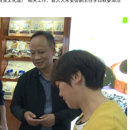
要农业文化遗产”相关工作。县人大常委会副主任李自权参加活