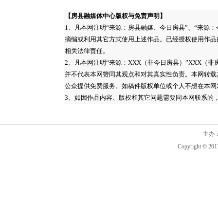
【房县融媒体中心版权与免责声明】
1、凡本网注明“来源：房县融媒、今日房县”、“来源
摘编或利用其它方式使用上述作品。已经授权使用作品
相关法律责任。
2、凡本网注明“来源：XXX（非今日房县）”XXX
并不代表本网赞同其观点和对其真实性负责。本网转载
公众提供免费服务。如稿件版权单位或个人不想在本网
3、如因作品内容、版权和其它问题需要同本网联系的，请在3
主办
Copyright © 