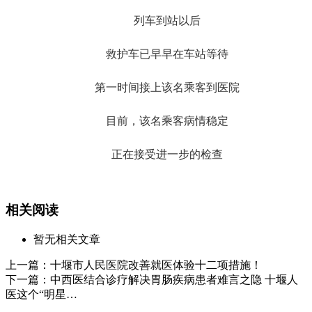
列车到站以后
救护车已早早在车站等待
第一时间接上该名乘客到医院
目前，该名乘客病情稳定
正在接受进一步的检查
相关阅读
暂无相关文章
上一篇：
十堰市人民医院改善就医体验十二项措施！
下一篇：
中西医结合诊疗解决胃肠疾病患者难言之隐 十堰人
医这个“明星…