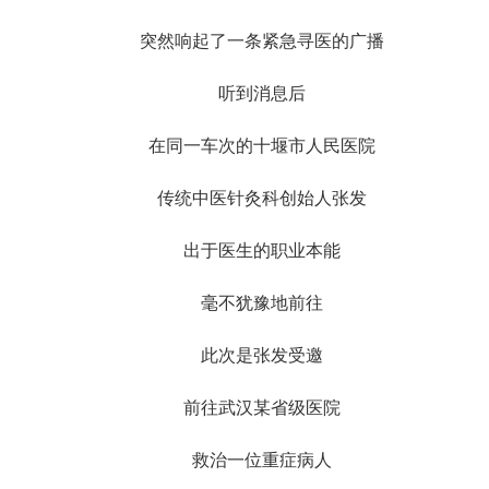
突然响起了一条紧急寻医的广播
听到消息后
在同一车次的十堰市人民医院
传统中医针灸科创始人张发
出于医生的职业本能
毫不犹豫地前往
此次是张发受邀
前往武汉某省级医院
救治一位重症病人