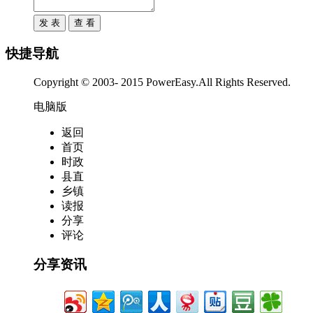
快捷导航
Copyright © 2003- 2015 PowerEasy.All Rights Reserved.
电脑版
返回
首页
时政
县直
乡镇
读报
分享
评论
分享资讯