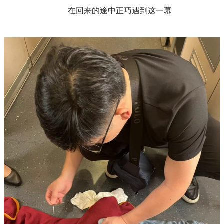
在回来的途中正巧遇到这一幕