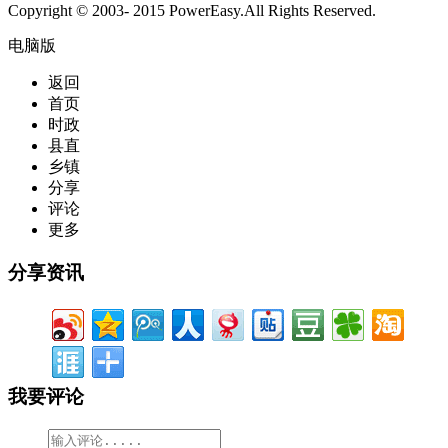
Copyright © 2003- 2015 PowerEasy.All Rights Reserved.
电脑版
返回
首页
时政
县直
乡镇
分享
评论
更多
分享资讯
我要评论