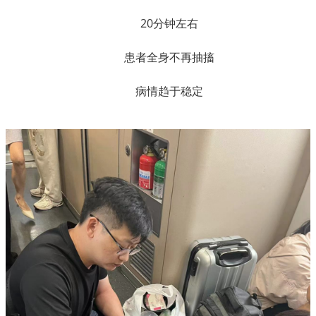
20分钟左右
患者全身不再抽搐
病情趋于稳定