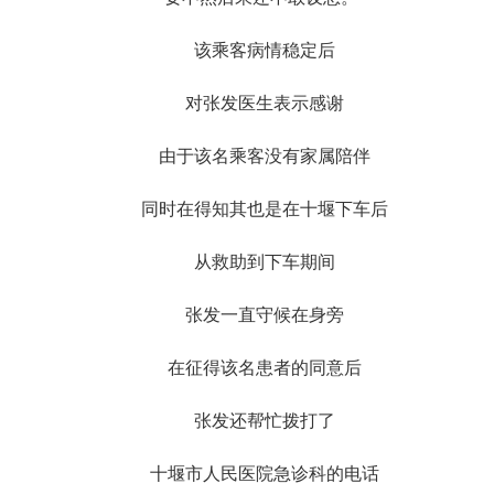
该乘客病情稳定后
对张发医生表示感谢
由于该名乘客没有家属陪伴
同时在得知其也是在十堰下车后
从救助到下车期间
张发一直守候在身旁
在征得该名患者的同意后
张发还帮忙拨打了
十堰市人民医院急诊科的电话