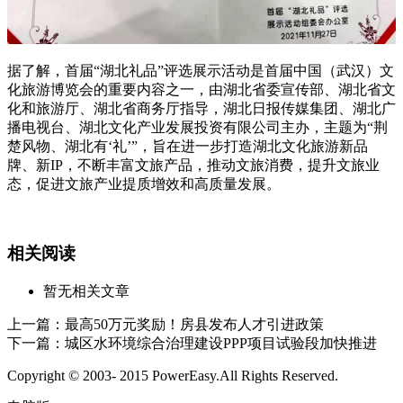
据了解，首届“湖北礼品”评选展示活动是首届中国（武汉）文
化旅游博览会的重要内容之一，由湖北省委宣传部、湖北省文
化和旅游厅、湖北省商务厅指导，湖北日报传媒集团、湖北广
播电视台、湖北文化产业发展投资有限公司主办，主题为“荆
楚风物、湖北有‘礼’”，旨在进一步打造湖北文化旅游新品
牌、新IP，不断丰富文旅产品，推动文旅消费，提升文旅业
态，促进文旅产业提质增效和高质量发展。
相关阅读
暂无相关文章
上一篇：
最高50万元奖励！房县发布人才引进政策
下一篇：
城区水环境综合治理建设PPP项目试验段加快推进
Copyright © 2003- 2015 PowerEasy.All Rights Reserved.