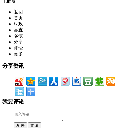
电脑版
返回
首页
时政
县直
乡镇
分享
评论
更多
分享资讯
我要评论