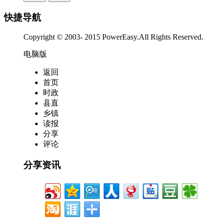
快捷导航
Copyright © 2003- 2015 PowerEasy.All Rights Reserved.
电脑版
返回
首页
时政
县直
乡镇
读报
分享
评论
分享资讯