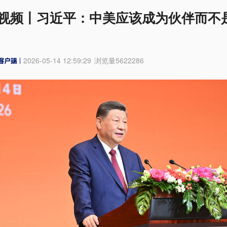
视频丨习近平：中美应该成为伙伴而不
2026-05-14 12:59:29
浏览量
5622286