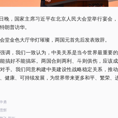
4日晚，国家主席习近平在北京人民大会堂举行宴会
特朗普访华。
会堂金色大厅华灯璀璨，两国元首先后发表致辞。
平强调，我们一致认为，中美关系是当今世界最重要的
只能搞好不能搞坏。两国合则两利、斗则俱伤，应该成
是对手。我们同意构建中美建设性战略稳定关系，推动
、健康、可持续发展，为世界带来更多和平、繁荣、
申勇
雪辉