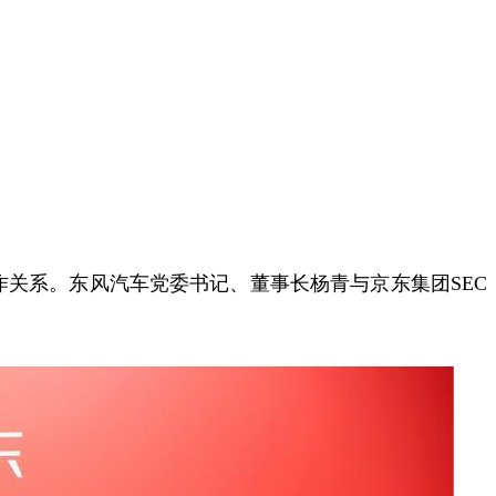
作关系。东风汽车党委书记、董事长杨青与京东集团SEC