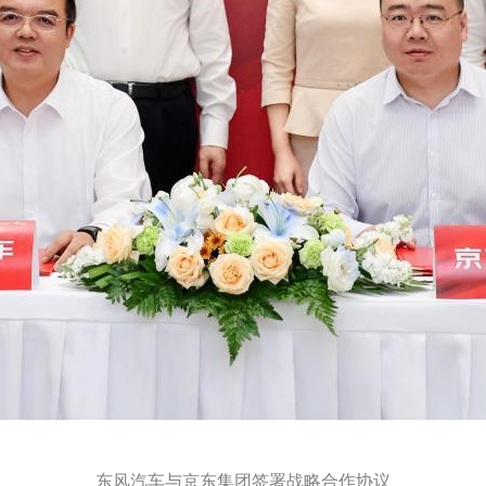
东风汽车与京东集团签署战略合作协议