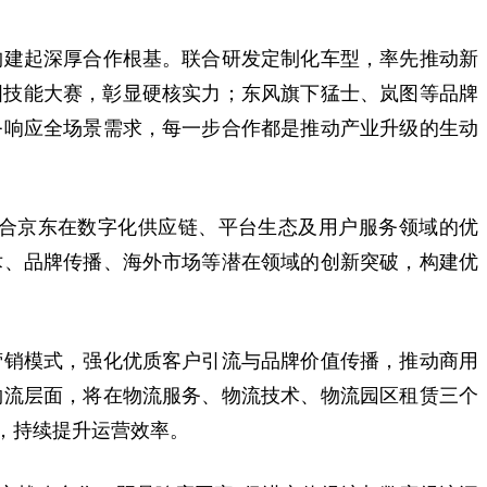
构建起深厚合作根基。联合研发定制化车型，率先推动新
国技能大赛，彰显硬核实力；东风旗下猛士、岚图等品牌
务响应全场景需求，每一步合作都是推动产业升级的生动
合京东在数字化供应链、平台生态及用户服务领域的优
术、品牌传播、海外市场等潜在领域的创新突破，构建优
营销模式，强化优质客户引流与品牌价值传播，推动商用
物流层面，将在物流服务、物流技术、物流园区租赁三个
，持续提升运营效率。